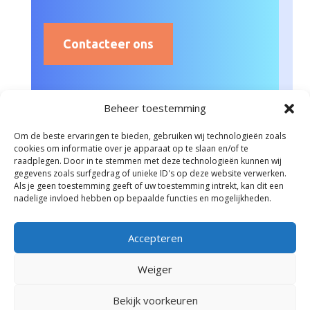
Contacteer ons
Beheer toestemming
Om de beste ervaringen te bieden, gebruiken wij technologieën zoals
cookies om informatie over je apparaat op te slaan en/of te
raadplegen. Door in te stemmen met deze technologieën kunnen wij
gegevens zoals surfgedrag of unieke ID's op deze website verwerken.
Als je geen toestemming geeft of uw toestemming intrekt, kan dit een
nadelige invloed hebben op bepaalde functies en mogelijkheden.
Accepteren
Weiger
Bekijk voorkeuren